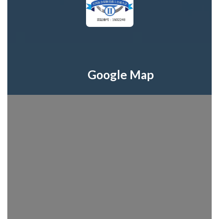
Google Map