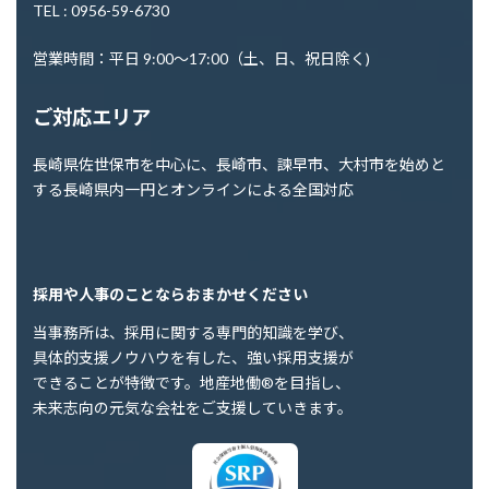
TEL : 0956-59-6730
営業時間：平日 9:00～17:00（土、日、祝日除く)
ご対応エリア
長崎県佐世保市を中心に、長崎市、諫早市、大村市を始めと
する長崎県内一円とオンラインによる全国対応
採用や人事のことならおまかせください
当事務所は、採用に関する専門的知識を学び、
具体的支援ノウハウを有した、強い採用支援が
できることが特徴です。地産地働®を目指し、
未来志向の元気な会社をご支援していきます。