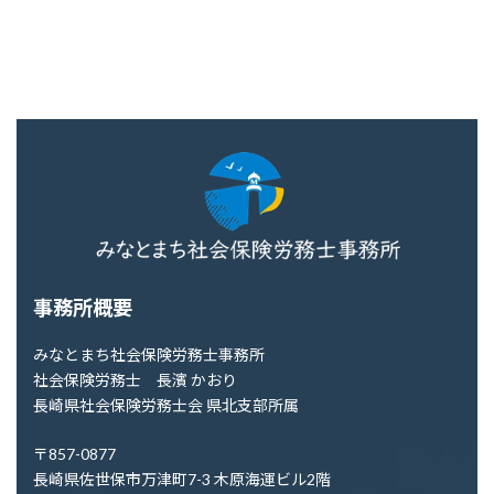
事務所概要
みなとまち社会保険労務士事務所
社会保険労務士 長濱 かおり
長崎県社会保険労務士会 県北支部所属
〒857-0877
長崎県佐世保市万津町7-3 木原海運ビル2階