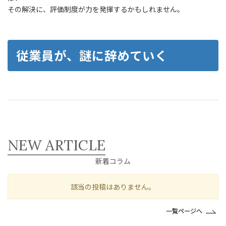
その解決に、評価制度が力を発揮するかもしれません。
従業員が、謎に辞めていく
NEW ARTICLE
新着コラム
該当の投稿はありません。
一覧ページへ