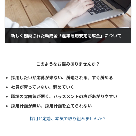
新しく創設された助成金「産業雇用安定助成金」について
2021年2月11日
このようなお悩みありませんか？
採用したいが応募が来ない、辞退される、すぐ辞める
社員が育っていない、辞めていく
職場の雰囲気が悪く、ハラスメントの声があがりやすい
採用計画が無い、採用計画を立てられない
採用と定着、本気で取り組みませんか？