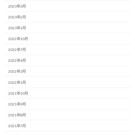
2023年3月
2023年2月
2023年1月
2022年10月
2022年7月
2022年4月
2022年3月
2022年1月
2021年10月
2021年9月
2021年8月
2021年7月