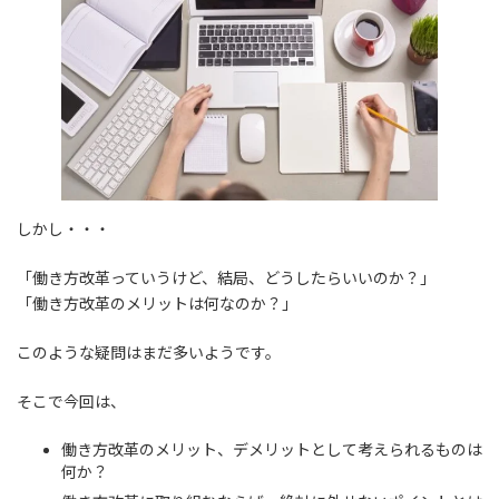
しかし・・・
「働き方改革っていうけど、結局、どうしたらいいのか？」
「働き方改革のメリットは何なのか？」
このような疑問はまだ多いようです。
そこで今回は、
働き方改革のメリット、デメリットとして考えられるものは
何か？