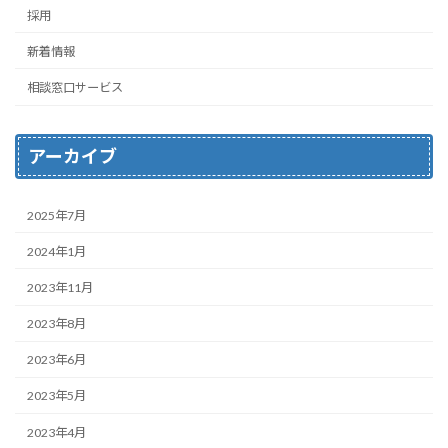
採用
新着情報
相談窓口サービス
アーカイブ
2025年7月
2024年1月
2023年11月
2023年8月
2023年6月
2023年5月
2023年4月