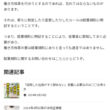
働き方改革を行おうとするのであれば、忘れてはならないものが
あります。
それは、新たに制定したり変更したりしたルールは就業規則に明
記するということです。
つまり、就業規則に明記することにより、従業員に周知しておく必
要があり、
働き方改革の要は就業規則にありと言っても過言ではありません。
就業規則に関するお問い合わせは
こちらから
どうぞ。
関連記事
「採用した社員がすぐ辞めない」定着に必要なのは○○な考え
方
2024年1月24日
2024年4月以降の法改正情報