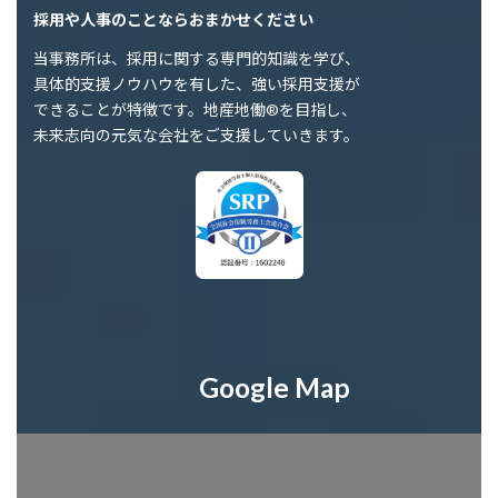
採用や人事のことならおまかせください
当事務所は、採用に関する専門的知識を学び、
具体的支援ノウハウを有した、強い採用支援が
できることが特徴です。地産地働®を目指し、
未来志向の元気な会社をご支援していきます。
Google Map