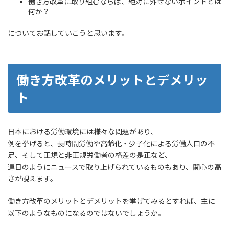
働き方改革に取り組むならば、絶対に外せないポイントとは
何か？
についてお話していこうと思います。
働き方改革のメリットとデメリッ
ト
日本における労働環境には様々な問題があり、
例を挙げると、長時間労働や高齢化・少子化による労働人口の不
足、そして正規と非正規労働者の格差の是正など、
連日のようにニュースで取り上げられているものもあり、関心の高
さが覗えます。
働き方改革のメリットとデメリットを挙げてみるとすれば、主に
以下のようなものになるのではないでしょうか。