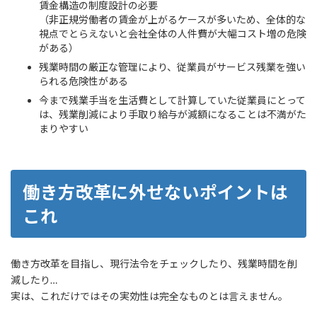
賃金構造の制度設計の必要
（非正規労働者の賃金が上がるケースが多いため、全体的な
視点でとらえないと会社全体の人件費が大幅コスト増の危険
がある）
残業時間の厳正な管理により、従業員がサービス残業を強い
られる危険性がある
今まで残業手当を生活費として計算していた従業員にとって
は、残業削減により手取り給与が減額になることは不満がた
まりやすい
働き方改革に外せないポイントは
これ
働き方改革を目指し、現行法令をチェックしたり、残業時間を削
減したり…
実は、これだけではその実効性は完全なものとは言えません。