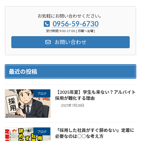
お気軽にお問い合わせください。
0956-59-6730
受付時間 9:00-17:00 [ 月曜～金曜 ]
お問い合わせ
最近の投稿
【2025年夏】学生も来ない？アルバイト
ブログ
採用が難化する理由
2025年7月28日
「採用した社員がすぐ辞めない」定着に
ブログ
必要なのは○○な考え方