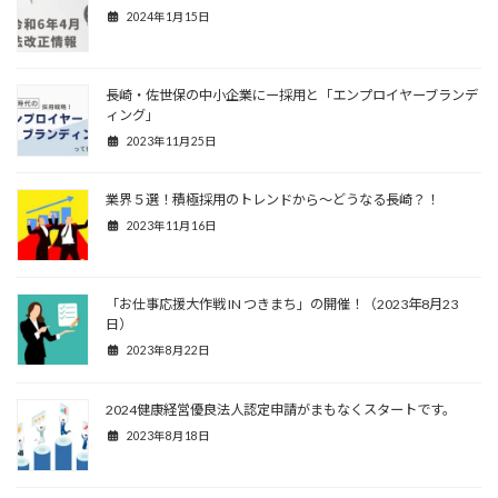
2024年1月15日
長崎・佐世保の中小企業にー採用と「エンプロイヤーブランデ
ィング」
2023年11月25日
業界５選！積極採用のトレンドから～どうなる長崎？！
2023年11月16日
「お仕事応援大作戦 IN つきまち」の開催！（2023年8月23
日）
2023年8月22日
2024健康経営優良法人認定申請がまもなくスタートです。
2023年8月18日