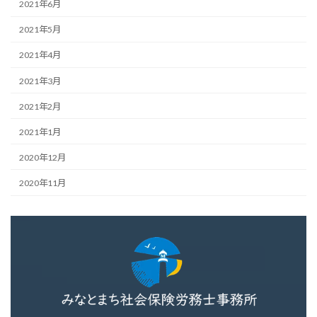
2021年6月
2021年5月
2021年4月
2021年3月
2021年2月
2021年1月
2020年12月
2020年11月