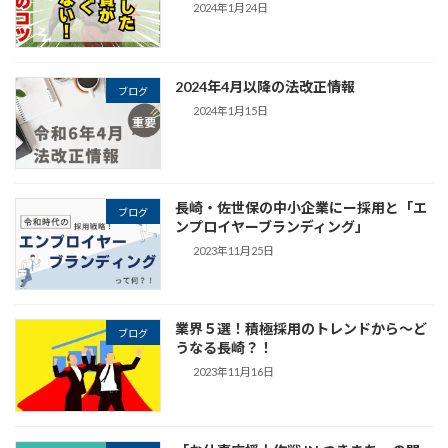
2024年1月24日
2024年4月以降の法改正情報
ブログ
2024年1月15日
長崎・佐世保の中小企業にー採用と「エ
ブログ
ンプロイヤーブランディング」
2023年11月25日
業界５選！積極採用のトレンドから～ど
ブログ
うなる長崎？！
2023年11月16日