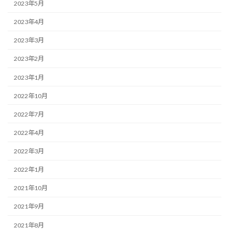
2023年5月
2023年4月
2023年3月
2023年2月
2023年1月
2022年10月
2022年7月
2022年4月
2022年3月
2022年1月
2021年10月
2021年9月
2021年8月