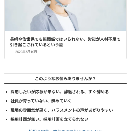
長崎や佐世保でも無関係ではいられない、労災が人材不足で
引き起こされているという話
2022年3月10日
このようなお悩みありませんか？
採用したいが応募が来ない、辞退される、すぐ辞める
社員が育っていない、辞めていく
職場の雰囲気が悪く、ハラスメントの声があがりやすい
採用計画が無い、採用計画を立てられない