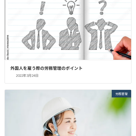
外国人を雇う際の労務管理のポイント
2022年3月24日
労務管理