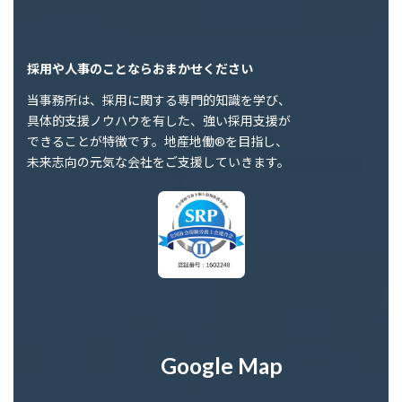
採用や人事のことならおまかせください
当事務所は、採用に関する専門的知識を学び、
具体的支援ノウハウを有した、強い採用支援が
できることが特徴です。地産地働®を目指し、
未来志向の元気な会社をご支援していきます。
Google Map