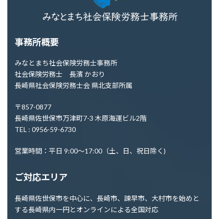
事務所概要
みなとまち社会保険労務士事務所
社会保険労務士 長濱 かおり
長崎県社会保険労務士会 県北支部所属
〒857-0877
長崎県佐世保市万津町7-3 木原海運ビル2階
TEL : 0956-59-6730
営業時間：平日 9:00～17:00（土、日、祝日除く)
ご対応エリア
長崎県佐世保市を中心に、長崎市、諫早市、大村市を始めと
する長崎県内一円とオンラインによる全国対応