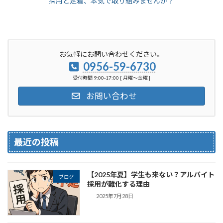
採用と定着、本気で取り組みませんか？
お気軽にお問い合わせください。
0956-59-6730
受付時間 9:00-17:00 [ 月曜～金曜 ]
お問い合わせ
最近の投稿
【2025年夏】学生も来ない？アルバイト
ブログ
採用が難化する理由
2025年7月28日