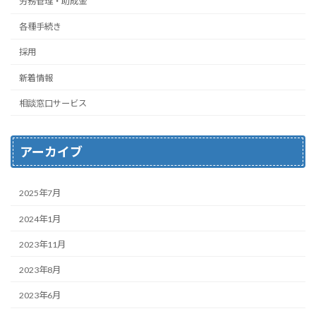
労務管理・助成金
各種手続き
採用
新着情報
相談窓口サービス
アーカイブ
2025年7月
2024年1月
2023年11月
2023年8月
2023年6月