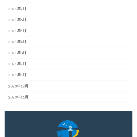
2021年7月
2021年6月
2021年5月
2021年4月
2021年3月
2021年2月
2021年1月
2020年12月
2020年11月