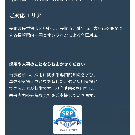
ご対応エリア
長崎県佐世保市を中心に、長崎市、諫早市、大村市を始めと
する長崎県内一円とオンラインによる全国対応
採用や人事のことならおまかせください
当事務所は、採用に関する専門的知識を学び、
具体的支援ノウハウを有した、強い採用支援が
できることが特徴です。地産地働®を目指し、
未来志向の元気な会社をご支援していきます。