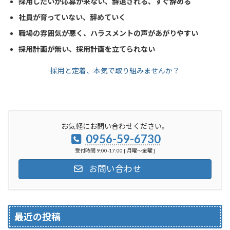
採用したいが応募が来ない、辞退される、すぐ辞める
社員が育っていない、辞めていく
職場の雰囲気が悪く、ハラスメントの声があがりやすい
採用計画が無い、採用計画を立てられない
採用と定着、本気で取り組みませんか？
お気軽にお問い合わせください。
0956-59-6730
受付時間 9:00-17:00 [ 月曜～金曜 ]
お問い合わせ
最近の投稿