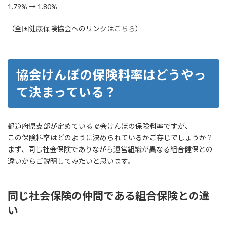
1.79% → 1.80%
（全国健康保険協会へのリンクは
こちら
）
協会けんぽの保険料率はどうやっ
て決まっている？
都道府県支部が定めている協会けんぽの保険料率ですが、
この保険料率はどのように決められているかご存じでしょうか？
まず、同じ社会保険でありながら運営組織が異なる組合健保との
違いからご説明してみたいと思います。
同じ社会保険の仲間である組合保険との違
い