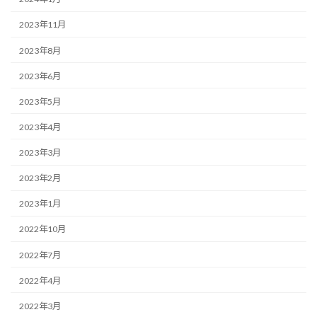
2023年11月
2023年8月
2023年6月
2023年5月
2023年4月
2023年3月
2023年2月
2023年1月
2022年10月
2022年7月
2022年4月
2022年3月