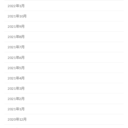
2022年1月
2021年10月
2021年9月
2021年8月
2021年7月
2021年6月
2021年5月
2021年4月
2021年3月
2021年2月
2021年1月
2020年12月