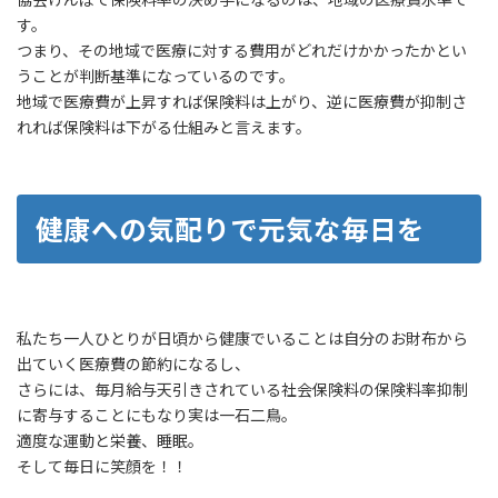
す。
つまり、その地域で医療に対する費用がどれだけかかったかとい
うことが判断基準になっているのです。
地域で医療費が上昇すれば保険料は上がり、逆に医療費が抑制さ
れれば保険料は下がる仕組みと言えます。
健康への気配りで元気な毎日を
私たち一人ひとりが日頃から健康でいることは自分のお財布から
出ていく医療費の節約になるし、
さらには、毎月給与天引きされている社会保険料の保険料率抑制
に寄与することにもなり実は一石二鳥。
適度な運動と栄養、睡眠。
そして毎日に笑顔を！！