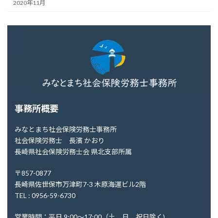
2020年11月
事務所概要
みなとまち社会保険労務士事務所
社会保険労務士 長濱 かおり
長崎県社会保険労務士会 県北支部所属
〒857-0877
長崎県佐世保市万津町7-3 木原海運ビル2階
TEL : 0956-59-6730
営業時間：平日 9:00～17:00（土、日、祝日除く)