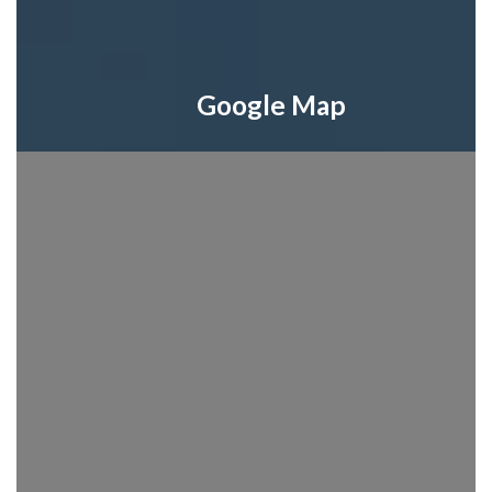
Google Map