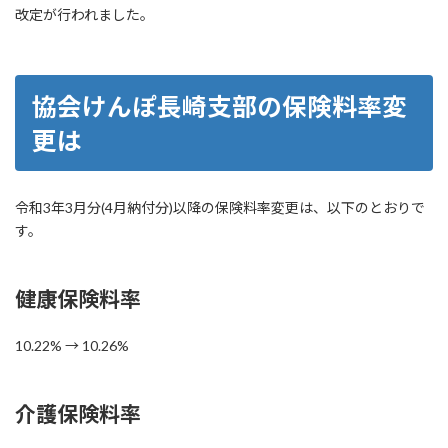
改定が行われました。
協会けんぽ長崎支部の保険料率変
更は
令和3年3月分(4月納付分)以降の保険料率変更は、以下のとおりで
す。
健康保険料率
10.22% → 10.26%
介護保険料率