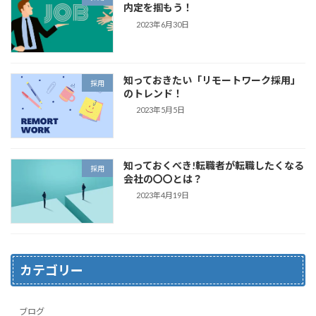
内定を掴もう！
2023年6月30日
知っておきたい「リモートワーク採用」
採用
のトレンド！
2023年5月5日
知っておくべき!転職者が転職したくなる
採用
会社の〇〇とは？
2023年4月19日
カテゴリー
ブログ